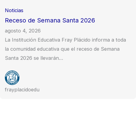
Noticias
Receso de Semana Santa 2026
agosto 4, 2026
La Institución Educativa Fray Plácido informa a toda
la comunidad educativa que el receso de Semana
Santa 2026 se llevarán…
frayplacidoedu