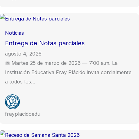
Noticias
Entrega de Notas parciales
agosto 4, 2026
📅 Martes 25 de marzo de 2026 — 7:00 a.m. La
Institución Educativa Fray Plácido invita cordialmente
a todos los…
frayplacidoedu