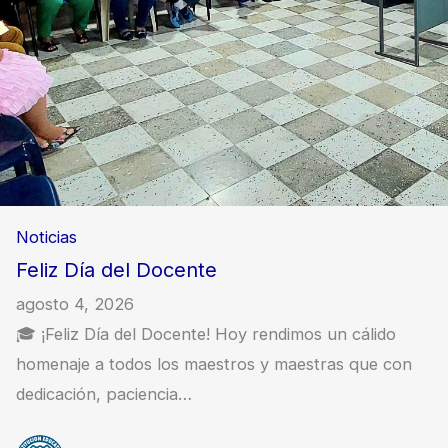
Noticias
Feliz Día del Docente
agosto 4, 2026
🎓 ¡Feliz Día del Docente! Hoy rendimos un cálido
homenaje a todos los maestros y maestras que con
dedicación, paciencia…