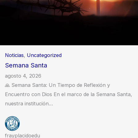
Noticias
, 
Uncategorized
Semana Santa
agosto 4, 2026
🙏 Semana Santa: Un Tiempo de Reflexión y
Encuentro con Dios En el marco de la Semana Santa,
nuestra institución…
frayplacidoedu