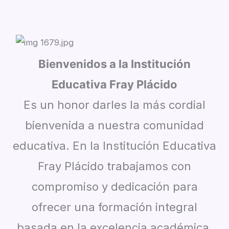
Bienvenidos a la Institución
Educativa Fray Plácido
Es un honor darles la más cordial
bienvenida a nuestra comunidad
educativa. En la Institución Educativa
Fray Plácido trabajamos con
compromiso y dedicación para
ofrecer una formación integral
basada en la excelencia académica,