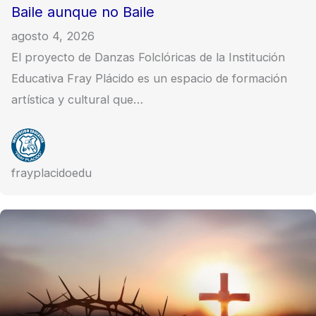
Baile aunque no Baile
agosto 4, 2026
El proyecto de Danzas Folclóricas de la Institución
Educativa Fray Plácido es un espacio de formación
artística y cultural que…
frayplacidoedu