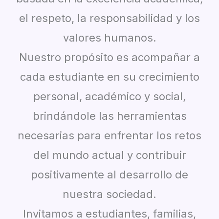
el respeto, la responsabilidad y los
valores humanos.
Nuestro propósito es acompañar a
cada estudiante en su crecimiento
personal, académico y social,
brindándole las herramientas
necesarias para enfrentar los retos
del mundo actual y contribuir
positivamente al desarrollo de
nuestra sociedad.
Invitamos a estudiantes, familias,