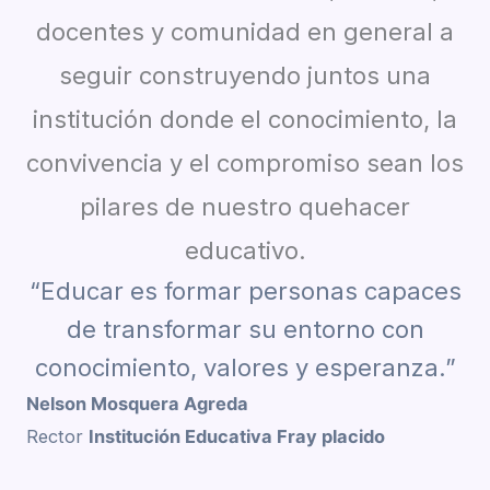
docentes y comunidad en general a
seguir construyendo juntos una
institución donde el conocimiento, la
convivencia y el compromiso sean los
pilares de nuestro quehacer
educativo.
“Educar es formar personas capaces
de transformar su entorno con
conocimiento, valores y esperanza.”
Nelson Mosquera Agreda
Rector
Institución Educativa Fray placido