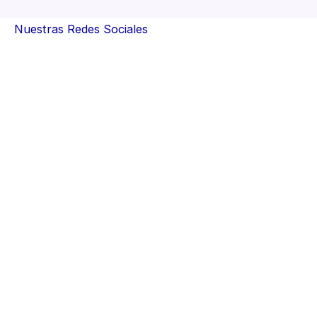
Nuestras Redes Sociales