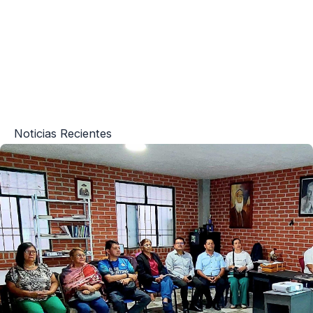
Noticias Recientes