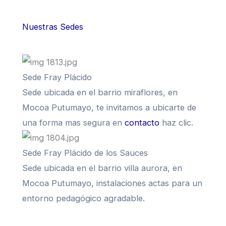
Nuestras Sedes
Sede Fray Plácido
Sede ubicada en el barrio miraflores, en
Mocoa Putumayo, te invitamos a ubicarte de
una forma mas segura en
contacto
haz clic.
Sede Fray Plácido de los Sauces
Sede ubicada en el barrio villa aurora, en
Mocoa Putumayo, instalaciones actas para un
entorno pedagógico agradable.