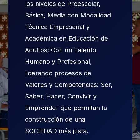
los niveles de Preescolar,
Básica, Media con Modalidad
Técnica Empresarial y
Académica en Educación de
Adultos; Con un Talento
Humano y Profesional,
liderando procesos de
Valores y Competencias: Ser,
Saber, Hacer, Convivir y
Emprender que permitan la
construcción de una
SOCIEDAD más justa,