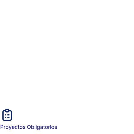
Proyectos Obligatorios