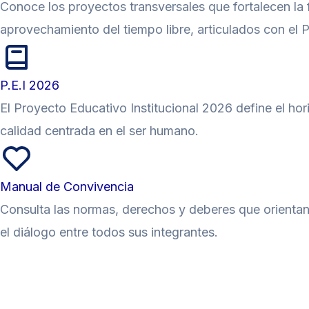
Conoce los proyectos transversales que fortalecen la 
aprovechamiento del tiempo libre, articulados con el PE
P.E.I 2026
El Proyecto Educativo Institucional 2026 define el ho
calidad centrada en el ser humano.
Manual de Convivencia
Consulta las normas, derechos y deberes que orientan
el diálogo entre todos sus integrantes.