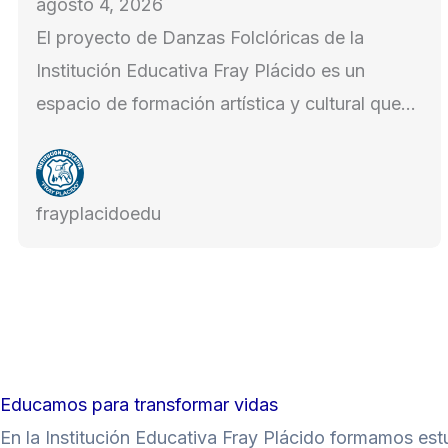
agosto 4, 2026
El proyecto de Danzas Folclóricas de la
Institución Educativa Fray Plácido es un
espacio de formación artística y cultural que…
frayplacidoedu
Educamos para transformar vidas
En la Institución Educativa Fray Plácido formamos es