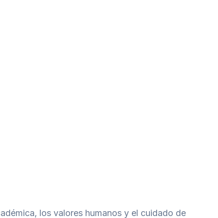
cadémica, los valores humanos y el cuidado de