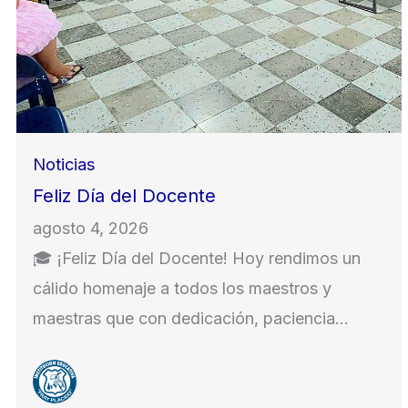
Noticias
Feliz Día del Docente
agosto 4, 2026
🎓 ¡Feliz Día del Docente! Hoy rendimos un
cálido homenaje a todos los maestros y
maestras que con dedicación, paciencia…