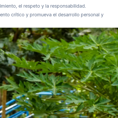
miento, el respeto y la responsabilidad.
ento crítico y promueva el desarrollo personal y