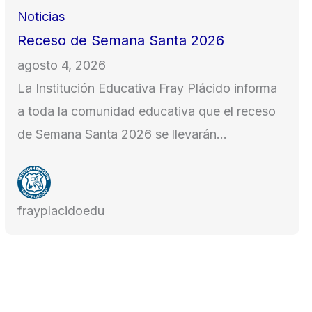
Noticias
Receso de Semana Santa 2026
agosto 4, 2026
La Institución Educativa Fray Plácido informa
a toda la comunidad educativa que el receso
de Semana Santa 2026 se llevarán…
frayplacidoedu