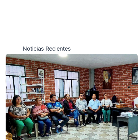
Noticias Recientes