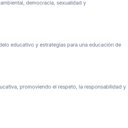
 ambiental, democracia, sexualidad y
odelo educativo y estrategias para una educación de
cativa, promoviendo el respeto, la responsabilidad y