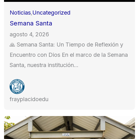
Noticias
,
Uncategorized
Semana Santa
agosto 4, 2026
🙏 Semana Santa: Un Tiempo de Reflexión y
Encuentro con Dios En el marco de la Semana
Santa, nuestra institución…
frayplacidoedu