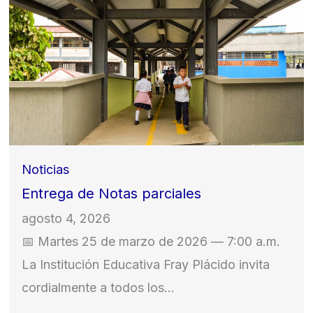
Noticias
Entrega de Notas parciales
agosto 4, 2026
📅 Martes 25 de marzo de 2026 — 7:00 a.m.
La Institución Educativa Fray Plácido invita
cordialmente a todos los…