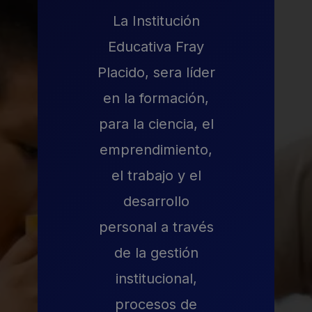
La Institución
Educativa Fray
Placido, sera líder
en la formación,
para la ciencia, el
emprendimiento,
el trabajo y el
desarrollo
personal a través
de la gestión
institucional,
procesos de