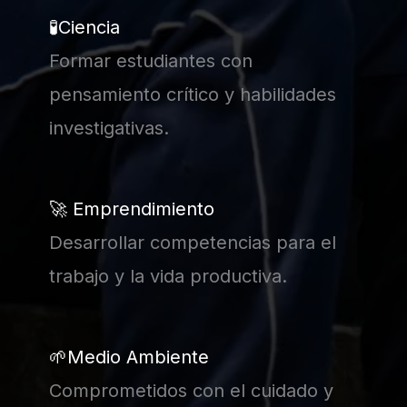
🧪Ciencia
Formar estudiantes con
pensamiento crítico y habilidades
investigativas.
🚀 Emprendimiento
Desarrollar competencias para el
trabajo y la vida productiva.
🌱Medio Ambiente
Comprometidos con el cuidado y