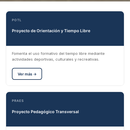
POTL
Proyecto de Orientación y Tiempo Libre
Fomenta el uso formativo del tiempo libre mediante
actividades deportivas, culturales y recreativas.
Ver más →
PRAES
Proyecto Pedagógico Transversal