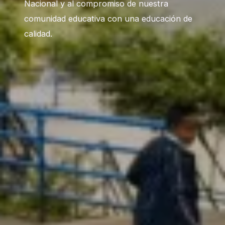
Nacional y al compromiso de nuestra
comunidad educativa con una educación de
calidad.