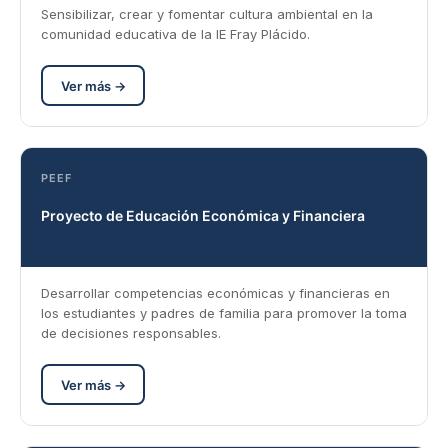
Sensibilizar, crear y fomentar cultura ambiental en la
comunidad educativa de la IE Fray Plácido.
Ver más →
PEEF
Proyecto de Educación Económica y Financiera
Desarrollar competencias económicas y financieras en
los estudiantes y padres de familia para promover la toma
de decisiones responsables.
Ver más →